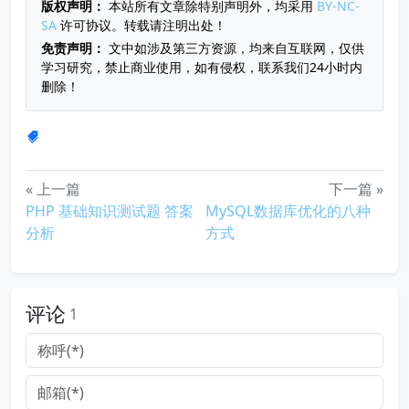
版权声明：
本站所有文章除特别声明外，均采用
BY-NC-
SA
许可协议。转载请注明出处！
免责声明：
文中如涉及第三方资源，均来自互联网，仅供
学习研究，禁止商业使用，如有侵权，联系我们24小时内
删除！
« 上一篇
下一篇 »
PHP 基础知识测试题 答案
MySQL数据库优化的八种
分析
方式
评论
1