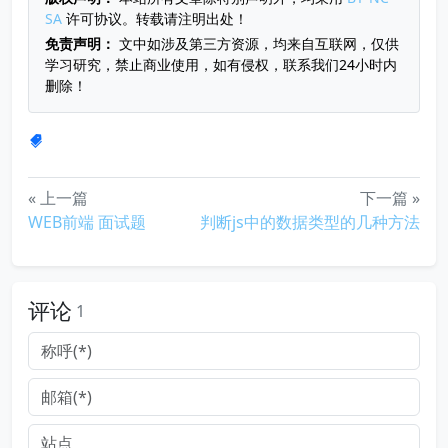
SA
许可协议。转载请注明出处！
免责声明：
文中如涉及第三方资源，均来自互联网，仅供
学习研究，禁止商业使用，如有侵权，联系我们24小时内
删除！
« 上一篇
下一篇 »
WEB前端 面试题
判断js中的数据类型的几种方法
评论
1