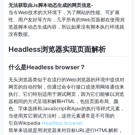
无法获取由Js脚本动态生成的网页信息-
当今Web技术的大环境下，为了网站的性能、可扩展
性、用户友好等方向，几乎所有的Web页面都在使用浏
览器脚本动态生成内容，所以如果没有脚本执行环境就
没有数据。
Headless浏览器实现页面解析
什么是Headless browser？
无头浏览器类似于在流行的Web浏览器的环境中提供对
网页的自动控制，但通过命令行接口或使用网络通信来
执行。它们特别适用于测试网页，因为它们能够以浏览
器相同的方式呈现和解释HTML，包括页面布局、颜
色、字体选择和JavaScript和Ajax的执行等样式元素，
当使用其它测试方法时，这些元素通常是不可用的
引自Wikipedia
Headless browser
简单来说就是用浏览器来对目标URL进行HTML解析，