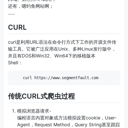
还有，嗯钓鱼网站啊；
......
CURL
curl是利用URL语法在命令行方式下工作的开源文件传
输工具。它被广泛应用在Unix、多种Linux发行版中，
并且有DOS和Win32、Win64下的移植版本
Shell：
curl https://www.segmentfault.com
传统CURL式爬虫过程
模拟浏览器请求-
编程语言内置对象或方法模拟设置cookie，User-
Agent，Request Method，Query String甚至跟踪