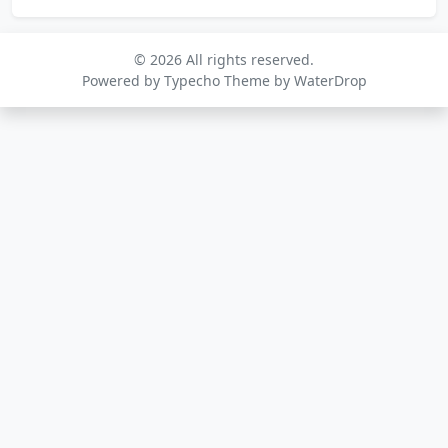
© 2026 All rights reserved.
Powered by
Typecho
Theme by
WaterDrop