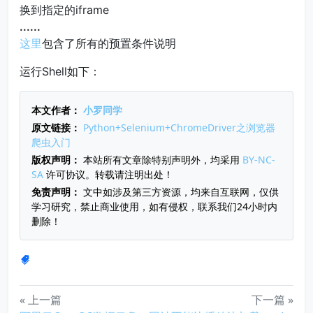
换到指定的iframe
......
这里
包含了所有的预置条件说明
运行Shell如下：
本文作者：
小罗同学
原文链接：
Python+Selenium+ChromeDriver之浏览器
爬虫入门
版权声明：
本站所有文章除特别声明外，均采用
BY-NC-
SA
许可协议。转载请注明出处！
免责声明：
文中如涉及第三方资源，均来自互联网，仅供
学习研究，禁止商业使用，如有侵权，联系我们24小时内
删除！
« 上一篇
下一篇 »