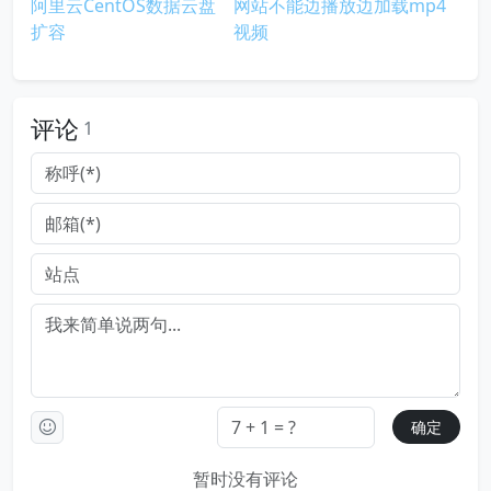
阿里云CentOS数据云盘
网站不能边播放边加载mp4
扩容
视频
评论
1
暂时没有评论