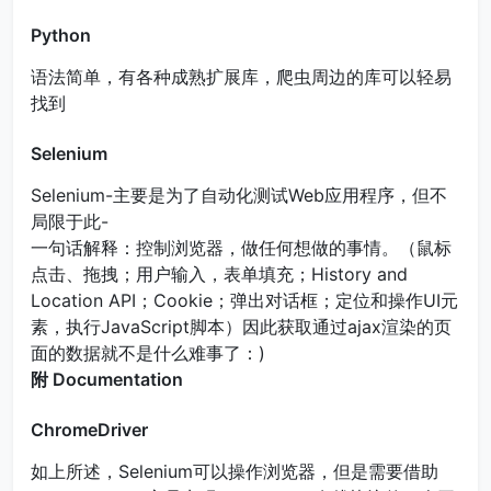
Python
语法简单，有各种成熟扩展库，爬虫周边的库可以轻易
找到
Selenium
Selenium-主要是为了自动化测试Web应用程序，但不
局限于此-
一句话解释：控制浏览器，做任何想做的事情。（鼠标
点击、拖拽；用户输入，表单填充；History and
Location API；Cookie；弹出对话框；定位和操作UI元
素，执行JavaScript脚本）因此获取通过ajax渲染的页
面的数据就不是什么难事了：)
附 Documentation
ChromeDriver
如上所述，Selenium可以操作浏览器，但是需要借助