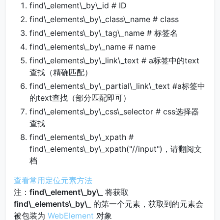
find\_element\_by\_id # ID
find\_elements\_by\_class\_name # class
find\_elements\_by\_tag\_name # 标签名
find\_elements\_by\_name # name
find\_elements\_by\_link\_text # a标签中的text
查找（精确匹配）
find\_elements\_by\_partial\_link\_text #a标签中
的text查找（部分匹配即可）
find\_elements\_by\_css\_selector # css选择器
查找
find\_elements\_by\_xpath #
find\_elements\_by\_xpath("//input")，请翻阅文
档
查看常用定位元素方法
注：
find\_element\_by\_
将获取
find\_elements\_by\_
的第一个元素，获取到的元素会
被包装为
WebElement
对象