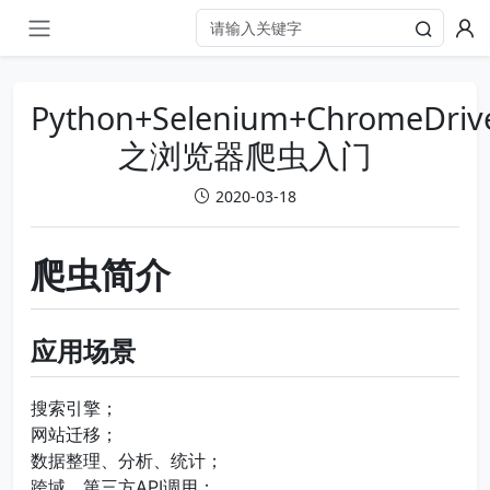
Python+Selenium+ChromeDriv
之浏览器爬虫入门
2020-03-18
爬虫简介
应用场景
搜索引擎；
网站迁移；
数据整理、分析、统计；
跨域、第三方API调用；