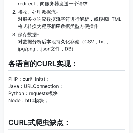
redirect，向服务器发送一个请求
接收、处理数据流-
对服务器响应数据流字符进行解析，或模拟HTML
格式转换为程序相应数据类型方便操作
保存数据-
对数据分析后本地持久化存储（CSV，txt，
jpg/png，.json文件，DB）
各语言的CURL实现：
PHP：curl\_init()；
Java：URLConnection；
Python：requests模块；
Node：http模块；
...
CURL式爬虫缺点：