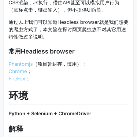
CSS渲染，Js执行，借由API甚至可以模拟用户行为
（鼠标点击，键盘输入），但不提供UI渲染。
通过以上我们可以知道Headless browser就是我们想要
的爬虫方式了，本文旨在探讨网页爬虫故不对其它用途
特性做过多说明。
常用Headless browser
Phantomjs
（项目暂封存，慎用）；
Chrome
；
FireFox
；
环境
Python + Selenium + ChromeDriver
解释