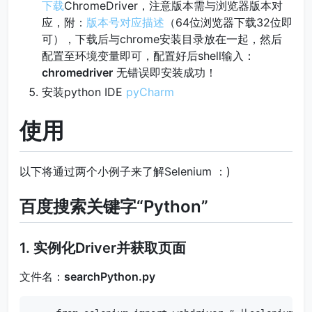
下载
ChromeDriver，注意版本需与浏览器版本对
应，附：
版本号对应描述
（64位浏览器下载32位即
可），下载后与chrome安装目录放在一起，然后
配置至环境变量即可，配置好后shell输入：
chromedriver
无错误即安装成功！
安装python IDE
pyCharm
使用
以下将通过两个小例子来了解Selenium ：)
百度搜索关键字“Python”
1. 实例化Driver并获取页面
文件名：
searchPython.py