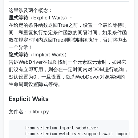
这里涉及两个概念：
显式等待
（Explicit Waits）-
在给定的条件函数返回True之前，设置一个最长等待时
间，和重复执行给定条件函数的间隔时间，如果条件函
数在规定时间内返回True则即刻继续执行，否则将抛出
一个异常！
隐式等待
（Implicit Waits）
告诉WebDriver在试图找到一个元素或元素时，如果它
们没有立即可用，则会在一定时间内对DOM进行轮询，
默认设置为0，一旦设置，就为WebDevor对象实例的
生命周期设置隐式等待。
Explicit Waits
文件名：bilibili.py
from selenium import webdriver

from selenium.webdriver.support.wait impo